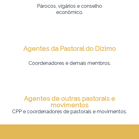
Párocos, vigários e conselho
econômico.
Agentes da Pastoral do Dízimo
Coordenadores e demais membros.
Agentes de outras pastorais e
movimentos
CPP e coordenadores de pastorais e movimentos.