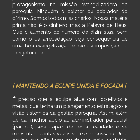
protagonismo na missão evangelizadora da
paróquia. Ninguém é coletor ou cobrador do
dízimo. Somos todos missionários! Nossa matéria
prima não é o dinheiro, mas a Palavra de Deus.
Que o aumento do número de dizimistas, bem
como o da arrecadação, seja consequência de
uma boa evangelização e não da imposição ou
obrigatoriedade.
| MANTENDO A EQUIPE UNIDA E FOCADA |
É preciso que a equipe atue com objetivos e
metas, que tenha um planejamento estratégico e
visão sistêmica da gestão paroquial. Assim, além
de dar melhor apoio ao administrador paroquial
(pároco), será capaz de ler a realidade e se
reinventar quantas vezes se fizer necessário. Uma