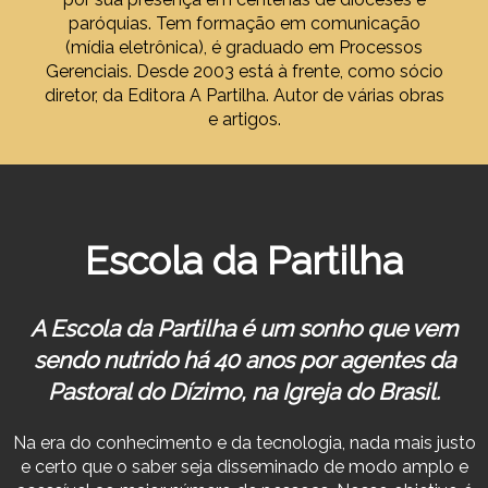
paróquias. Tem formação em comunicação
(mídia eletrônica), é graduado em Processos
Gerenciais. Desde 2003 está à frente, como sócio
diretor, da Editora A Partilha. Autor de várias obras
e artigos.
Escola da Partilha
A Escola da Partilha é um sonho que vem
sendo nutrido há 40 anos por agentes da
Pastoral do Dízimo, na Igreja do Brasil.
Na era do conhecimento e da tecnologia, nada mais justo
e certo que o saber seja disseminado de modo amplo e